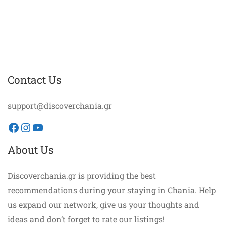
Contact Us
support@discoverchania.gr
Facebook
Instagram
YouTube
About Us
Discoverchania.gr is providing the best
recommendations during your staying in Chania. Help
us expand our network, give us your thoughts and
ideas and don’t forget to rate our listings!